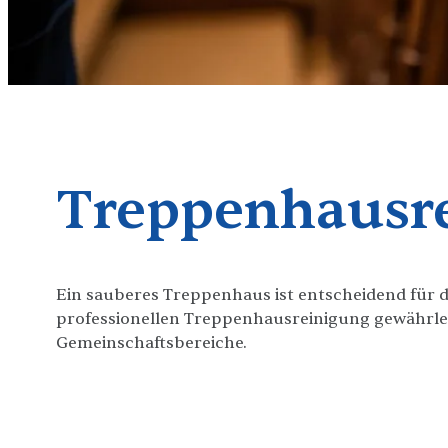
Treppenhausr
Ein sauberes Treppenhaus ist entscheidend für 
professionellen Treppenhausreinigung gewährlei
Gemeinschaftsbereiche.