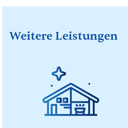
Weitere Leistungen