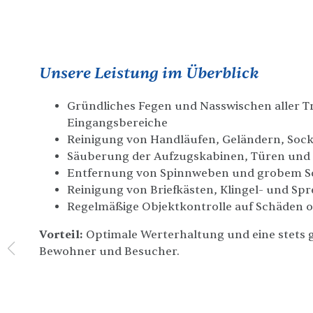
Unsere Leistung im Überblick
Gründliches Fegen und Nasswischen aller T
Eingangsbereiche
Reinigung von Handläufen, Geländern, Sock
Säuberung der Aufzugskabinen, Türen und 
Entfernung von Spinnweben und grobem 
Reinigung von Briefkästen, Klingel- und Sp
Regelmäßige Objektkontrolle auf Schäden
Vorteil:
Optimale Werterhaltung und eine stets 
Bewohner und Besucher.