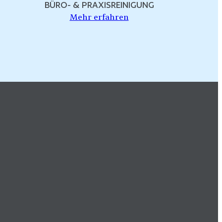
BÜRO- & PRAXISREINIGUNG
Mehr erfahren