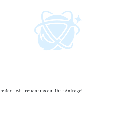
ular – wir freuen uns auf Ihre Anfrage!