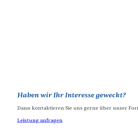
Haben wir Ihr Interesse geweckt?
Dann kontaktieren Sie uns gerne über unser Form
Leistung anfragen