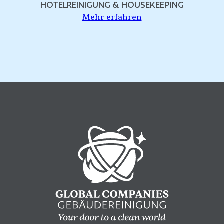
HOTELREINIGUNG & HOUSEKEEPING
Mehr erfahren