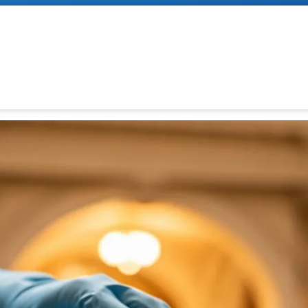
Fensterreinigung