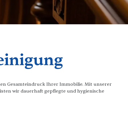
einigung
den Gesamteindruck Ihrer Immobilie. Mit unserer
sten wir dauerhaft gepflegte und hygienische