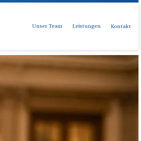
Hausmeisterservice
Unser Team
Leistungen
Kontakt