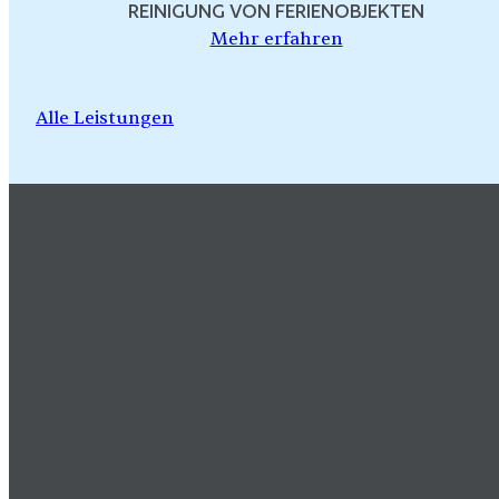
REINIGUNG VON FERIENOBJEKTEN
Mehr erfahren
Alle Leistungen